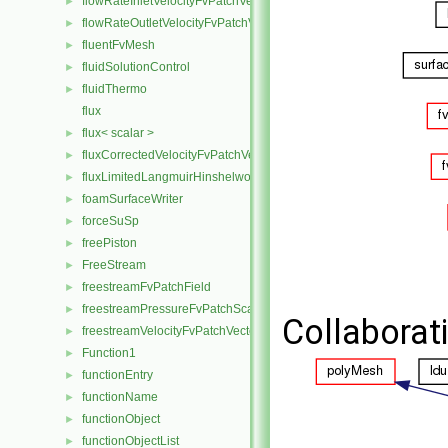
flowRateInletVelocityFvPatchVectorField
►
flowRateOutletVelocityFvPatchVectorField
►
fluentFvMesh
►
fluidSolutionControl
►
fluidThermo
►
flux
flux< scalar >
►
fluxCorrectedVelocityFvPatchVectorField
►
fluxLimitedLangmuirHinshelwoodReactionRate
►
foamSurfaceWriter
►
forceSuSp
►
freePiston
►
FreeStream
►
freestreamFvPatchField
►
freestreamPressureFvPatchScalarField
►
Collaborat
freestreamVelocityFvPatchVectorField
►
Function1
►
functionEntry
►
functionName
►
functionObject
►
functionObjectList
►