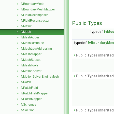
fvBoundaryMesh
►
fvBoundaryMeshMapper
►
fvFieldDecomposer
►
fvFieldReconstructor
►
Public Types
fvMatrix
►
typedef
fvMe
fvMesh
►
fvMeshAdder
►
typedef
fvBoundaryMe
fvMeshDistribute
►
fvMeshLduAddressing
►
fvMeshMapper
►
Public Types inherite
fvMeshSubset
►
fvMeshTools
►
fvMotionSolver
►
Public Types inherite
fvMotionSolverEngineMesh
►
fvPatch
►
fvPatchField
►
fvPatchFieldMapper
►
fvPatchMapper
►
fvSchemes
►
Public Types inherite
fvSolution
►