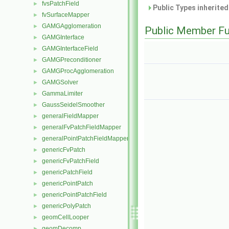
fvsPatchField
►
Public Types inherite
fvSurfaceMapper
►
GAMGAgglomeration
►
Public Member Fu
GAMGInterface
►
GAMGInterfaceField
►
GAMGPreconditioner
►
GAMGProcAgglomeration
►
GAMGSolver
►
GammaLimiter
►
GaussSeidelSmoother
►
generalFieldMapper
►
generalFvPatchFieldMapper
►
generalPointPatchFieldMapper
►
genericFvPatch
►
genericFvPatchField
►
genericPatchField
►
genericPointPatch
►
genericPointPatchField
►
genericPolyPatch
►
geomCellLooper
►
geomDecomp
►