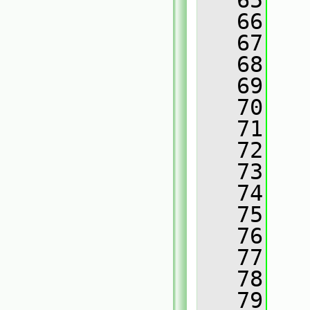
   65
   
   66
   67
   
   68
   
   69
   
   70
   
   71
   
   72
   
   73
   
   74
   
   75
   
   76
   77
   
   78
   
   79
   