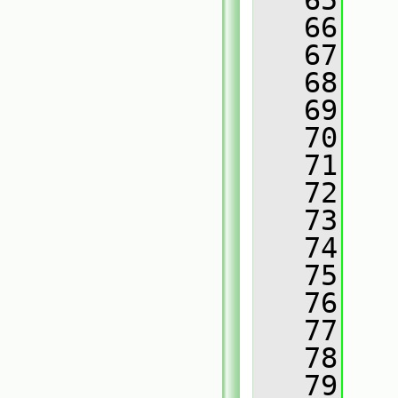
   65
   
   66
   67
   
   68
   
   69
   
   70
   
   71
   
   72
   
   73
   
   74
   
   75
   
   76
   77
   
   78
   
   79
   