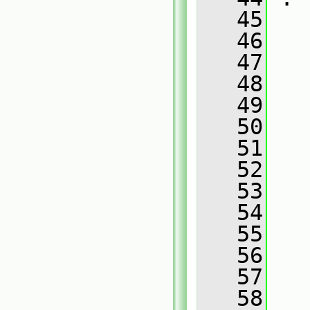
   45
   46
   
   47
   
   48
   
   49
   
   50
   
   51
   
   52
   
   53
   
   54
   
   55
   
   56
   
   57
   
   58
   