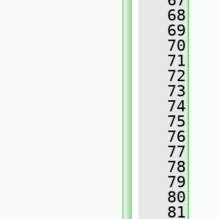
   67
   
   68
   
   69
   
   70
   
   71
   
   72
   
   73
   
   74
   
   75
   76
   
   77
   
   78
   
   79
   
   80
   
   81
   