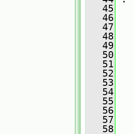
   45
   46
   
   47
   
   48
   
   49
   
   50
   
   51
   
   52
   
   53
   
   54
   
   55
   
   56
   
   57
   
   58
   