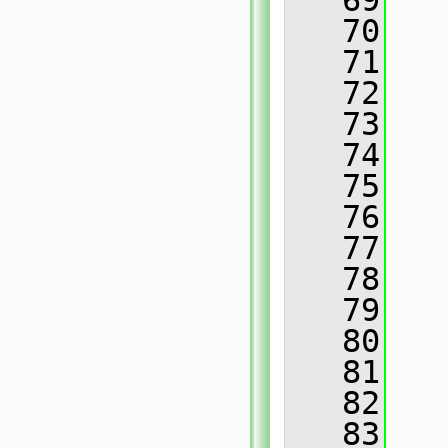
   69
   
   70
   
   71
   
   72
   
   73
   
   74
   
   75
   76
   
   77
   
   78
   
   79
   
   80
   
   81
   
   82
   
   83
   