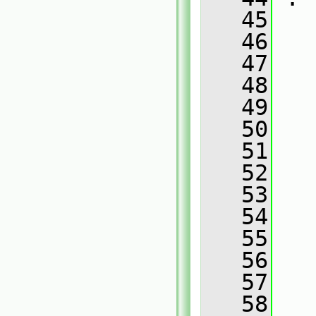
   45
   46
   
   47
   
   48
   
   49
   
   50
   
   51
   
   52
   
   53
   
   54
   
   55
   
   56
   
   57
   
   58
   