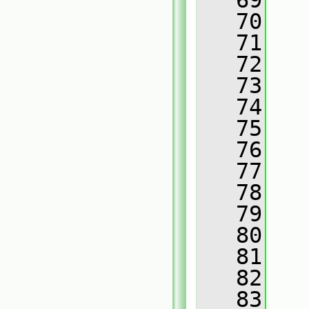
   69
   
   70
   
   71
   
   72
   
   73
   
   74
   
   75
   76
   
   77
   
   78
   
   79
   
   80
   
   81
   
   82
   
   83
   