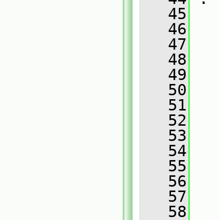
   45
   46
   
   47
   
   48
   
   49
   
   50
   
   51
   
   52
   
   53
   
   54
   
   55
   
   56
   
   57
   
   58
   