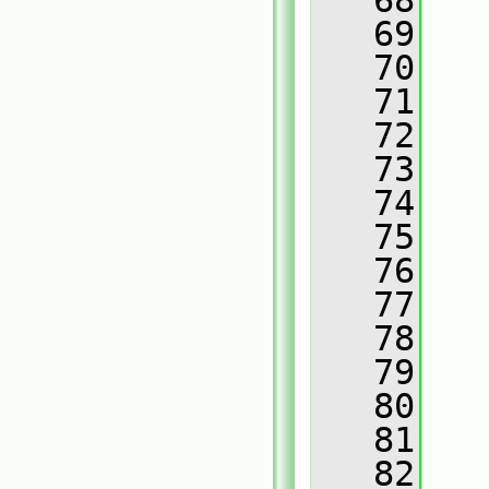
   68
   
   69
   
   70
   
   71
   
   72
   
   73
   
   74
   
   75
   76
   
   77
   
   78
   
   79
   
   80
   
   81
   
   82
   