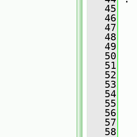
   45
   46
   
   47
   
   48
   
   49
   
   50
   
   51
   
   52
   
   53
   
   54
   
   55
   
   56
   
   57
   
   58
   