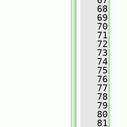
   67
   
   68
   
   69
   
   70
   
   71
   
   72
   
   73
   
   74
   
   75
   76
   
   77
   
   78
   
   79
   
   80
   
   81
   