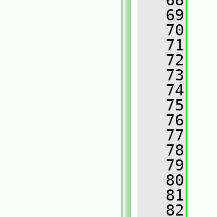
   68
   
   69
   
   70
   
   71
   
   72
   
   73
   
   74
   
   75
   76
   
   77
   
   78
   
   79
   
   80
   
   81
   
   82
   