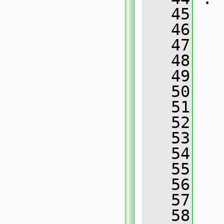
   45
   46
   
   47
   
   48
   
   49
   
   50
   
   51
   
   52
   
   53
   
   54
   
   55
   
   56
   
   57
   
   58
   