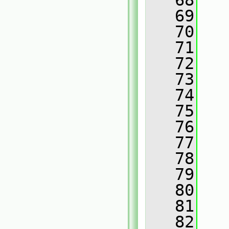
   68
   
   69
   
   70
   
   71
   
   72
   
   73
   
   74
   
   75
   76
   
   77
   
   78
   
   79
   
   80
   
   81
   
   82
   