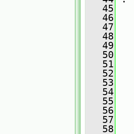
   45
   46
   
   47
   
   48
   
   49
   
   50
   
   51
   
   52
   
   53
   
   54
   
   55
   
   56
   
   57
   
   58
   