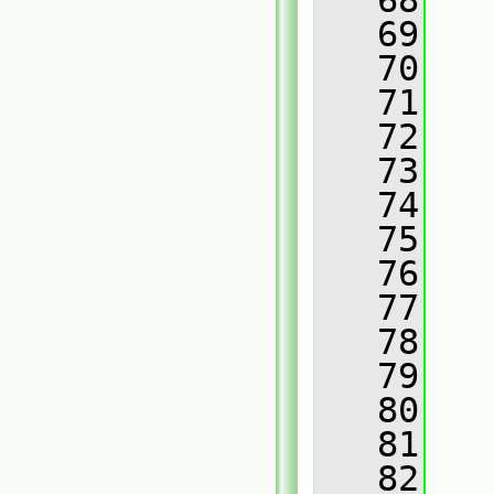
   68
   
   69
   
   70
   
   71
   
   72
   
   73
   
   74
   
   75
   76
   
   77
   
   78
   
   79
   
   80
   
   81
   
   82
   