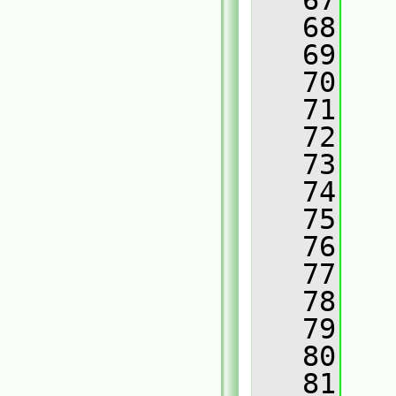
   67
   
   68
   
   69
   
   70
   
   71
   
   72
   
   73
   
   74
   
   75
   76
   
   77
   
   78
   
   79
   
   80
   
   81
   