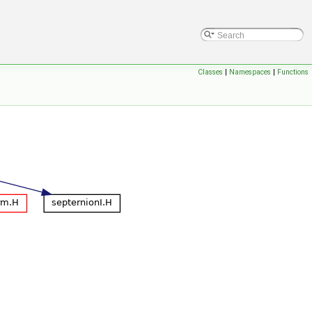
Classes
|
Namespaces
|
Functions