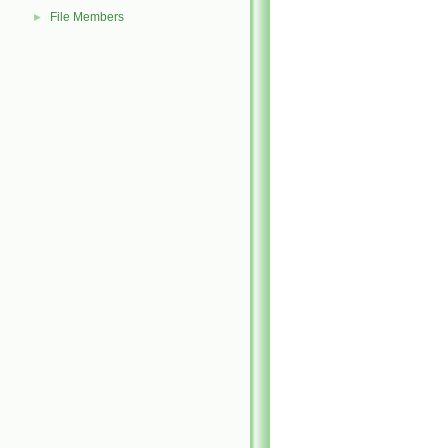
File Members
►