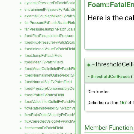
Foam::FatalEr
dynamicPressureFvPatchScalarField
►
entrainmentPressureFvPatchScalarField
►
Here is the cal
externalCoupledMixedFvPatchField
►
fanPressureFvPatchScalarField
►
fanPressureJumpFvPatchScalarField
►
fixedFluxExtrapolatedPressureFvPatchScalarField
►
fixedFluxPressureFvPatchScalarField
►
fixedInternalValueFvPatchField
►
fixedJumpFvPatchField
►
fixedMeanFvPatchField
►
~thresholdCell
◆
fixedMeanOutletInletFvPatchField
►
fixedNormalInletOutletVelocityFvPatchVectorField
►
~
thresholdCellFaces
(
fixedNormalSlipFvPatchField
►
fixedPressureCompressibleDensityFvPatchScalarField
►
Destructor.
fixedProfileFvPatchField
►
fixedValueInletOutletFvPatchField
►
Definition at line
167
of f
flowRateInletVelocityFvPatchVectorField
►
flowRateOutletVelocityFvPatchVectorField
►
fluxCorrectedVelocityFvPatchVectorField
►
Member Function
freestreamFvPatchField
►