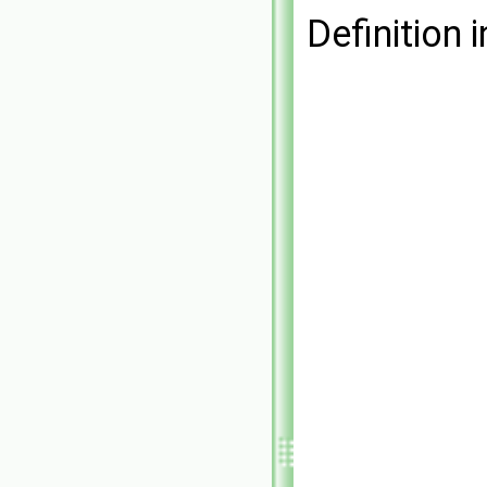
Definition i