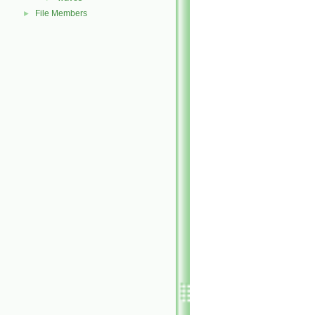
File Members
►