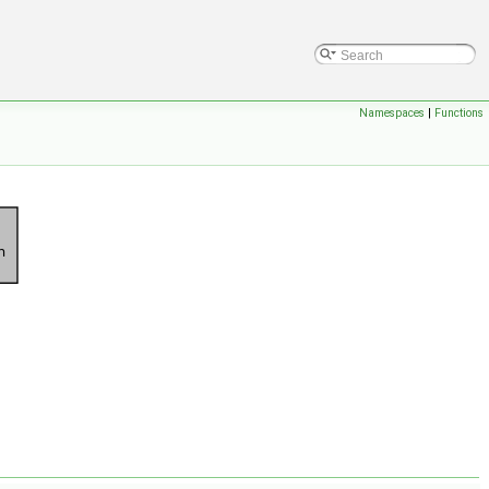
Namespaces
|
Functions