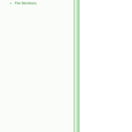
File Members
►