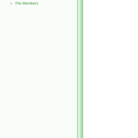
File Members
►