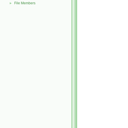
File Members
►