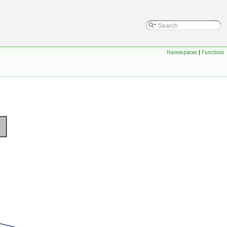
Namespaces
|
Functions