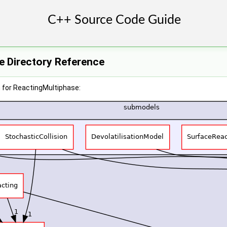
e Directory Reference
 for ReactingMultiphase: