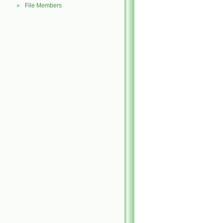
File Members
►