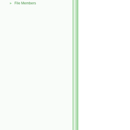
File Members
►