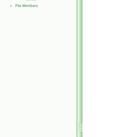
File Members
►