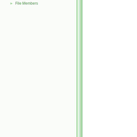
File Members
►