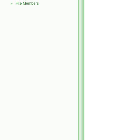
File Members
►