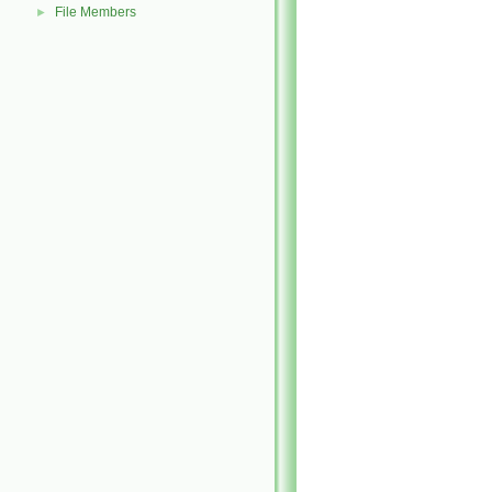
File Members
►