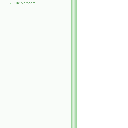
File Members
►