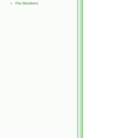
File Members
►