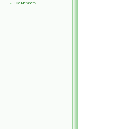
File Members
►