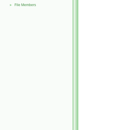
File Members
►